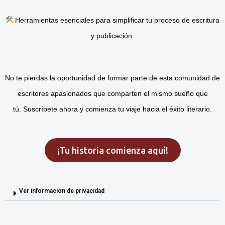
Herramientas esenciales para simplificar tu proceso de escritura
y publicación.
No te pierdas la oportunidad de formar parte de esta comunidad de
escritores apasionados que comparten el mismo sueño que
tú.
Suscríbete ahora y comienza tu viaje hacia el éxito literario.
¡Tu historia comienza aquí!
Ver información de privacidad