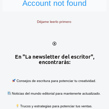
Déjame leerlo primero
En "La newsletter del escritor",
encontrarás:
Consejos de escritura para potenciar tu creatividad.
Noticias del mundo editorial para mantenerte actualizado.
Trucos y estrategias para potenciar tus ventas.