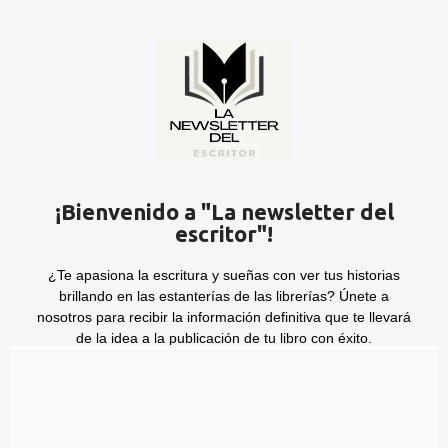
¡Bienvenido a "La newsletter del
escritor"!
¿Te apasiona la escritura y sueñas con ver tus historias
brillando en las estanterías de las librerías?
Únete a
nosotros para recibir la información definitiva que te llevará
de la idea a la publicación de tu libro con éxito.