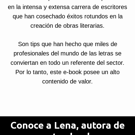
en la intensa y extensa carrera de escritores
que han cosechado éxitos rotundos en la
creación de obras literarias.
Son tips que han hecho que miles de
profesionales del mundo de las letras se
conviertan en todo un referente del sector.
Por lo tanto, este e-book posee un alto
contenido de valor.
Conoce a Lena, autora de