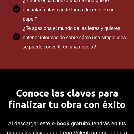
¿Tienes en la cabeza una historia que te
encantaría plasmar de forma decente en un
papel?
¿Te apasiona el mundo de las letras y quieres
obtener información sobre cómo una simple idea
se puede convertir en una novela?
Conoce las claves para
finalizar tu obra con éxito
e-book gratuito
Al descargar este
tendrás en tus
manos las claves que Lena Valenti ha aprendido a