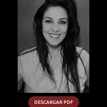
DESCARGAR PDF