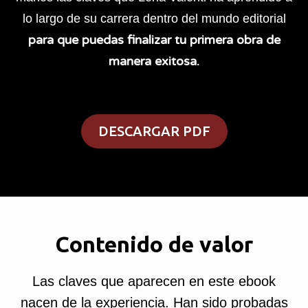
lo largo de su carrera dentro del mundo editorial
para que puedas finalizar tu primera obra de
manera exitosa.
DESCARGAR PDF
Contenido de valor
Las claves que aparecen en este ebook
nacen de la experiencia. Han sido probadas