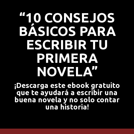
“10 CONSEJOS
BÁSICOS PARA
ESCRIBIR TU
PRIMERA
NOVELA”
¡Descarga este ebook gratuito
que te ayudará a escribir una
buena novela y no solo contar
una historia!​