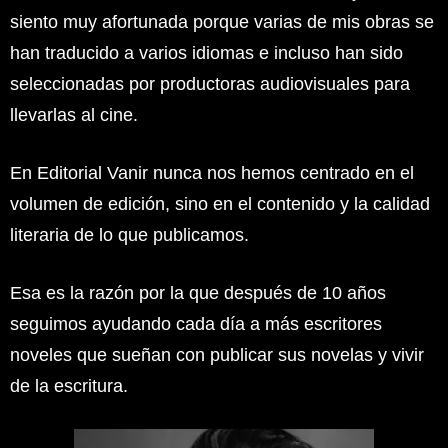
siento muy afortunada porque varias de mis obras se
han traducido a varios idiomas e incluso han sido
seleccionadas por productoras audiovisuales para
llevarlas al cine.
En Editorial Vanir nunca nos hemos centrado en el
volumen de edición, sino en el contenido y la calidad
literaria de lo que publicamos.
Esa es la razón por la que después de 10 años
seguimos ayudando cada día a más escritores
noveles que sueñan con publicar sus novelas y vivir
de la escritura.