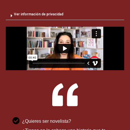
Ver información de privacidad
¿Quieres ser novelista?