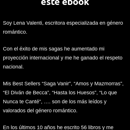
este ebook
Soy Lena Valenti, escritora especializada en género
romántico.
Con el éxito de mis sagas he aumentado mi
proyección internacional y me he ganado el respeto
nacional.
Mis Best Sellers “Saga Vanir”, “Amos y Mazmorras”,
“El Diván de Becca”, “Hasta los Huesos”, “Lo que
Nunca te Canté”, …. son de los más leídos y
valorados del género romántico.
En los últimos 10 años he escrito 56 libros y me