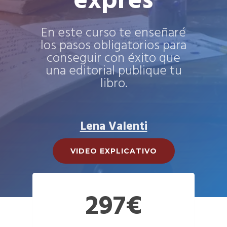
exprés
En este curso te enseñaré
los pasos obligatorios para
conseguir con éxito que
una editorial publique tu
libro.
Lena Valenti
VIDEO EXPLICATIVO
297€