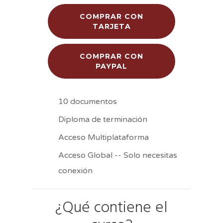
COMPRAR CON
TARJETA
COMPRAR CON
PAYPAL
10 documentos
Diploma de terminación
Acceso Multiplataforma
Acceso Global -- Solo necesitas
conexión
¿Qué contiene el