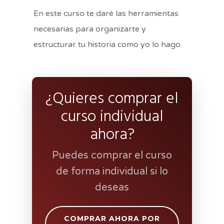
En este curso te daré las herramientas
necesarias para organizarte y
estructurar tu historia como yo lo hago.
¿Quieres comprar el
curso individual
ahora?
Puedes comprar el curso
de forma individual si lo
deseas
COMPRAR AHORA POR