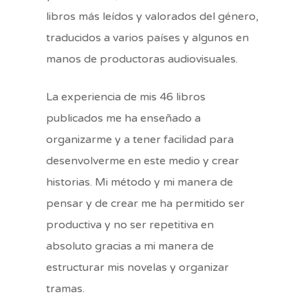
libros más leídos y valorados del género,
traducidos a varios países y algunos en
manos de productoras audiovisuales.
La experiencia de mis 46 libros
publicados me ha enseñado a
organizarme y a tener facilidad para
desenvolverme en este medio y crear
historias. Mi método y mi manera de
pensar y de crear me ha permitido ser
productiva y no ser repetitiva en
absoluto gracias a mi manera de
estructurar mis novelas y organizar
tramas.