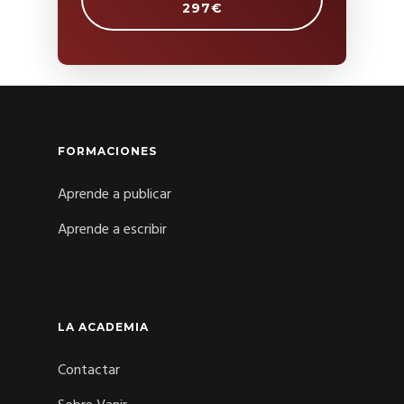
297€
FORMACIONES
Aprende a publicar
Aprende a escribir
LA ACADEMIA
Contactar