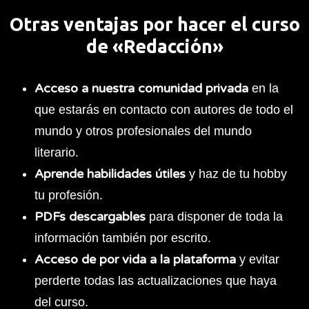
Otras ventajas por hacer el curso
de «Redacción»
Acceso a nuestra comunidad privada
en la
que estarás en contacto con autores de todo el
mundo y otros profesionales del mundo
literario.
Aprende habilidades útiles
y haz de tu hobby
tu profesión.
PDFs descargables
para disponer de toda la
información también por escrito.
Acceso de por vida a la plataforma
y evitar
perderte todas las actualizaciones que haya
del curso.