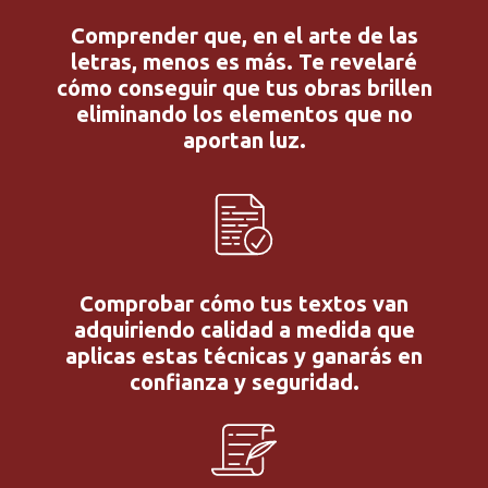
Comprender que, en el arte de las
letras, menos es más. Te revelaré
cómo conseguir que tus obras brillen
eliminando los elementos que no
aportan luz.
Comprobar cómo tus textos van
adquiriendo calidad a medida que
aplicas estas técnicas y ganarás en
confianza y seguridad.