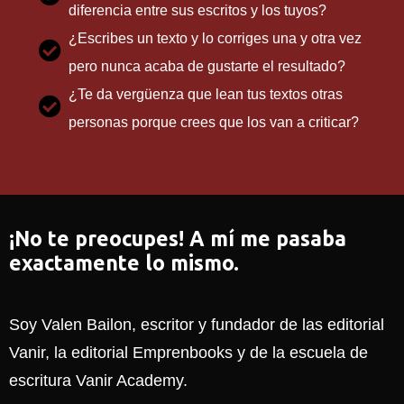
diferencia entre sus escritos y los tuyos?
¿Escribes un texto y lo corriges una y otra vez
pero nunca acaba de gustarte el resultado?
¿Te da vergüenza que lean tus textos otras
personas porque crees que los van a criticar?
¡No te preocupes! A mí me pasaba
exactamente lo mismo.
Soy Valen Bailon, escritor y fundador de las editorial
Vanir, la editorial Emprenbooks y de la escuela de
escritura Vanir Academy.