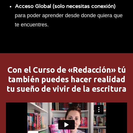
Acceso Global (solo necesitas conexión)
para poder aprender desde donde quiera que
te encuentres.
Con el Curso de «Redacción» tú
también puedes hacer realidad
tu sueño de vivir de la escritura