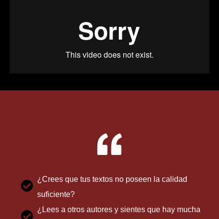
¿Crees que tus textos no poseen la calidad
suficiente?
¿Lees a otros autores y sientes que hay mucha