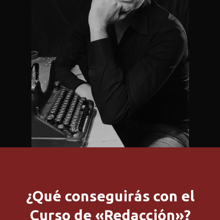
¿Qué conseguirás con el
Curso de «Redacción»?