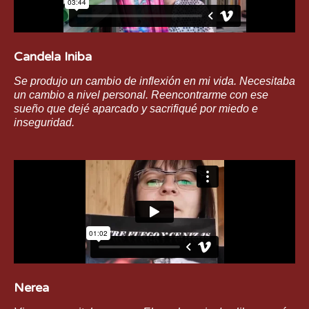
Candela Iniba
Se produjo un cambio de inflexión en mi vida. Necesitaba
un cambio a nivel personal. Reencontrarme con ese
sueño que dejé aparcado y sacrifiqué por miedo e
inseguridad.
Nerea