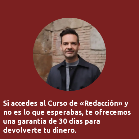
Si accedes al Curso de «Redacción» y
no es lo que esperabas, te ofrecemos
una garantía de 30 días para
devolverte tu dinero.