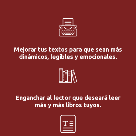
Mejorar tus textos para que sean más
dinámicos, legibles y emocionales.
Enganchar al lector que deseará leer
más y más libros tuyos.