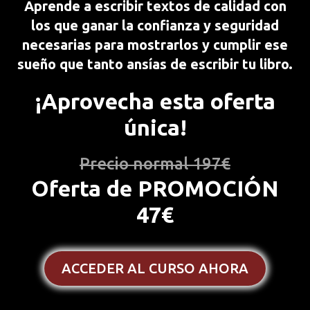
Aprende a escribir textos de calidad con
los que ganar la confianza y seguridad
necesarias para mostrarlos y cumplir ese
sueño que tanto ansías de escribir tu libro.
¡Aprovecha esta oferta
única!
Precio normal 197€
Oferta de PROMOCIÓN
47€
ACCEDER AL CURSO AHORA