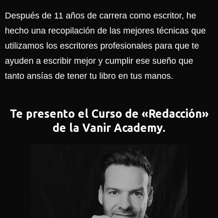
Después de 11 años de carrera como escritor, he
hecho una recopilación de las mejores técnicas que
utilizamos los escritores profesionales para que te
ayuden a escribir mejor y cumplir ese sueño que
tanto ansías de tener tu libro en tus manos.
Te presento el Curso de «Redacción»
de la Vanir Academy.