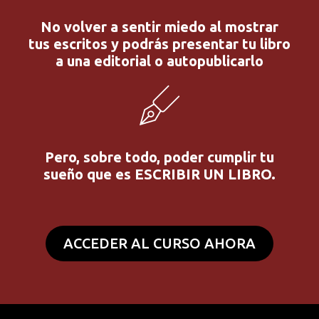
No volver a sentir miedo al mostrar
tus escritos y podrás presentar tu libro
a una editorial o autopublicarlo
Pero, sobre todo, poder cumplir tu
sueño que es ESCRIBIR UN LIBRO.
ACCEDER AL CURSO AHORA