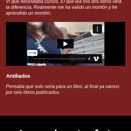
Vi que necesitaba cursos. El que lea mis dos libros verá
la diferencia. Realmente me ha valido un montón y he
aprendido un montón.
Antiliados
Pensaba que solo sería para un libro, al final ya vamos
por seis libros publicados.