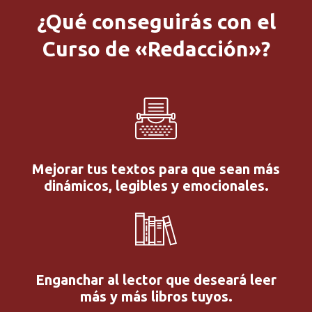
¿Qué conseguirás con el
Curso de «Redacción»?
Mejorar tus textos para que sean más
dinámicos, legibles y emocionales.
Enganchar al lector que deseará leer
más y más libros tuyos.