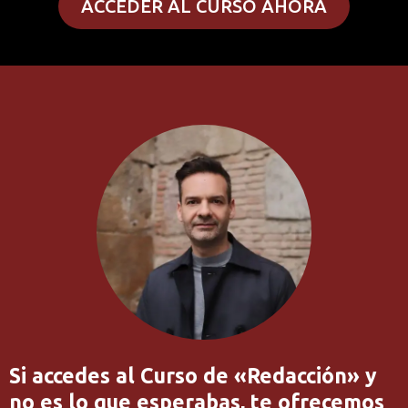
ACCEDER AL CURSO AHORA
Si accedes al Curso de «Redacción» y
no es lo que esperabas, te ofrecemos