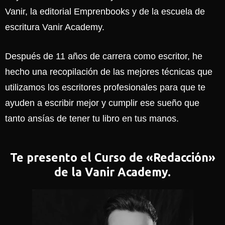
Vanir, la editorial Emprenbooks y de la escuela de
escritura Vanir Academy.
Después de 11 años de carrera como escritor, he
hecho una recopilación de las mejores técnicas que
utilizamos los escritores profesionales para que te
ayuden a escribir mejor y cumplir ese sueño que
tanto ansías de tener tu libro en tus manos.
Te presento el Curso de «Redacción»
de la Vanir Academy.