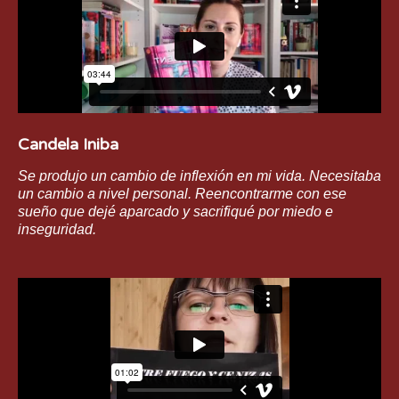
Candela Iniba
Se produjo un cambio de inflexión en mi vida. Necesitaba
un cambio a nivel personal. Reencontrarme con ese
sueño que dejé aparcado y sacrifiqué por miedo e
inseguridad.