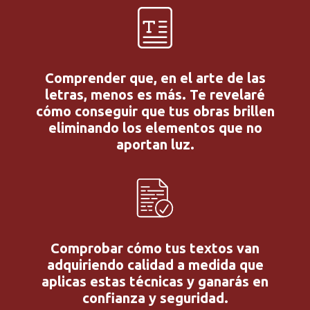
Comprender que, en el arte de las
letras, menos es más. Te revelaré
cómo conseguir que tus obras brillen
eliminando los elementos que no
aportan luz.
Comprobar cómo tus textos van
adquiriendo calidad a medida que
aplicas estas técnicas y ganarás en
confianza y seguridad.