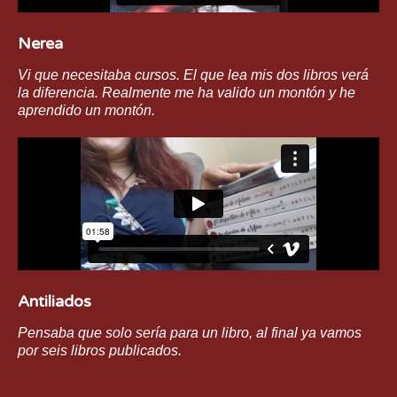
Nerea
Vi que necesitaba cursos. El que lea mis dos libros verá
la diferencia. Realmente me ha valido un montón y he
aprendido un montón.
Antiliados
Pensaba que solo sería para un libro, al final ya vamos
por seis libros publicados.