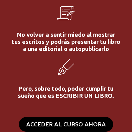
No volver a sentir miedo al mostrar
tus escritos y podrás presentar tu libro
a una editorial o autopublicarlo
Pero, sobre todo, poder cumplir tu
sueño que es ESCRIBIR UN LIBRO.
ACCEDER AL CURSO AHORA