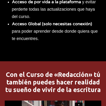
Acceso de por vida a la plataforma
y evitar
perderte todas las actualizaciones que haya
del curso.
Acceso Global (solo necesitas conexión)
para poder aprender desde donde quiera que
te encuentres.
Con el Curso de «Redacción» tú
también puedes hacer realidad
tu sueño de vivir de la escritura