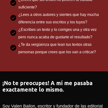
suficiente?
¿Lees a otros autores y sientes que hay mucha
diferencia entre sus escritos y los tuyos?
¿Escribes un texto y lo corriges una y otra vez
pero nunca acaba de gustarte el resultado?
¿Te da vergüenza que lean tus textos otras
personas porque crees que los van a criticar?
¡No te preocupes! A mí me pasaba
exactamente lo mismo.
Soy Valen Bailon, escritor y fundador de las editorial