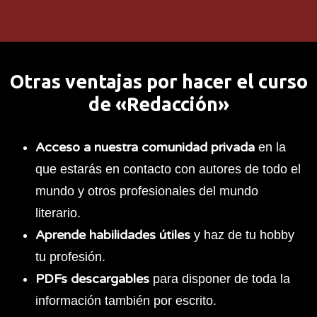
Otras ventajas por hacer el curso
de «Redacción»
Acceso a nuestra comunidad privada
en la
que estarás en contacto con autores de todo el
mundo y otros profesionales del mundo
literario.
Aprende habilidades útiles
y haz de tu hobby
tu profesión.
PDFs descargables
para disponer de toda la
información también por escrito.