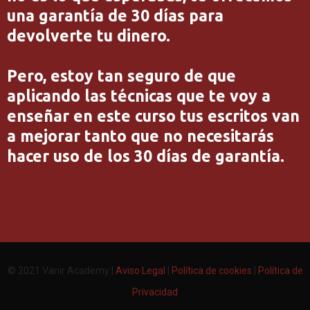
una garantía de 30 días para
devolverte tu dinero.
Pero, estoy tan seguro de que
aplicando las técnicas que te voy a
enseñar en este curso tus escritos van
a mejorar tanto que no necesitarás
hacer uso de los 30 días de garantía.
© 2021 Vanir Academy |
Aviso Legal
|
Política de cookies
|
Política de
Privacidad