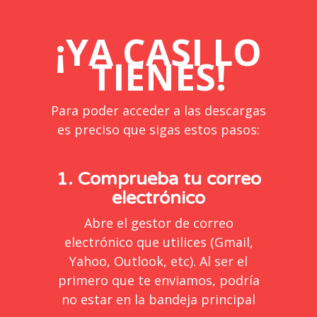
¡YA CASI LO
TIENES!
Para poder acceder a las descargas
es preciso que sigas estos pasos:
1. Comprueba tu correo
electrónico
Abre el gestor de correo
electrónico que utilices (Gmail,
Yahoo, Outlook, etc). Al ser el
primero que te enviamos, podría
no estar en la bandeja principal