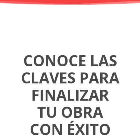
CONOCE LAS
CLAVES PARA
FINALIZAR
TU OBRA
CON ÉXITO