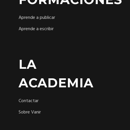
Aprende a publicar
Aprende a escribir
LA
ACADEMIA
Contactar
Sobre Vanir