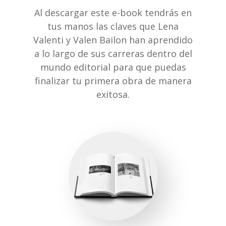
Al descargar este e-book tendrás en
tus manos las claves que Lena
Valenti y Valen Bailon han aprendido
a lo largo de sus carreras dentro del
mundo editorial para que puedas
finalizar tu primera obra de manera
exitosa.