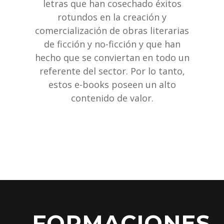
letras que han cosechado éxitos
rotundos en la creación y
comercialización de obras literarias
de ficción y no-ficción y que han
hecho que se conviertan en todo un
referente del sector. Por lo tanto,
estos e-books poseen un alto
contenido de valor.
FORMACIONES