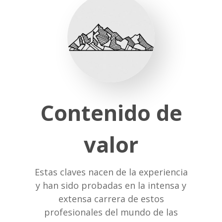
Contenido de
valor
Estas claves nacen de la experiencia
y han sido probadas en la intensa y
extensa carrera de estos
profesionales del mundo de las