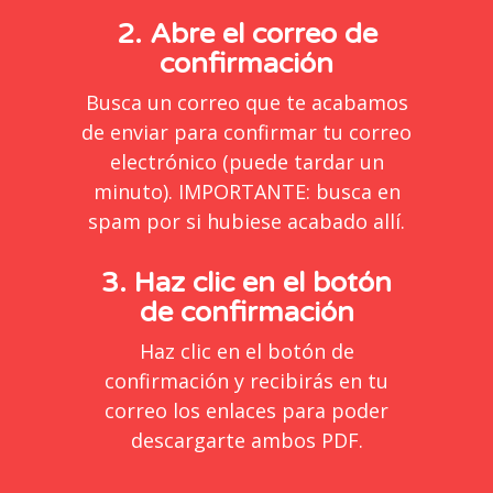
2. Abre el correo de
confirmación
Busca un correo que te acabamos
de enviar para confirmar tu correo
electrónico (puede tardar un
minuto). IMPORTANTE: busca en
spam por si hubiese acabado allí.
3. Haz clic en el botón
de confirmación
Haz clic en el botón de
confirmación y recibirás en tu
correo los enlaces para poder
descargarte ambos PDF.